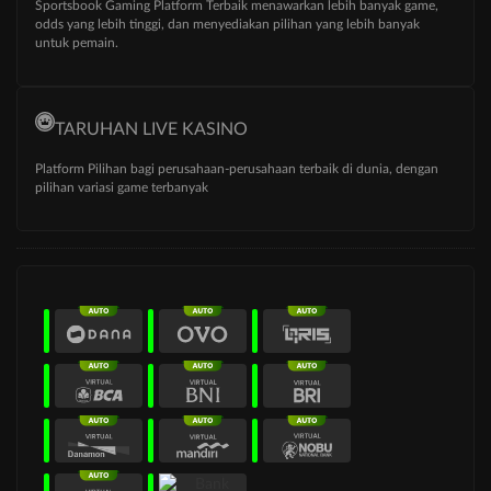
Sportsbook Gaming Platform Terbaik menawarkan lebih banyak game,
odds yang lebih tinggi, dan menyediakan pilihan yang lebih banyak
untuk pemain.
TARUHAN LIVE KASINO
Platform Pilihan bagi perusahaan-perusahaan terbaik di dunia, dengan
pilihan variasi game terbanyak