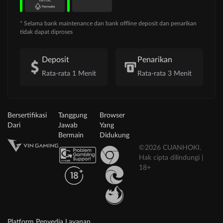
* Selama bank maintenance dan bank offline deposit dan penarikan
tidak dapat diproses
Deposit
Penarikan
Rata-rata 1 Menit
Rata-rata 3 Menit
Bersertifikasi
Tanggung
Browser
Dari
Jawab
Yang
Bermain
Didukung
©2026 CUANHOKI.
Hak cipta dilindungi |
18+
Platform Penyedia Layanan