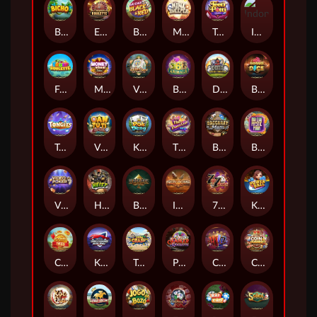
Bicho
European Roulette
Bai Cao Black & Red
Minesweeper
Teen Patti Versus
Indonesian Animal Dice
Fruit Roulette
Money Wheel Deluxe
Vietnam Fish Prawn Crab
Burmese 6 Animals
Dota Hi-Lo
Bonus Dice
Tongits
Vietnam Rock Paper Scissors
Kingmaker Pok Deng
Thai Fish Prawn Crab GO!
Baccarat: Multi
Bai Cao Mystic Four
Video Poker
Heist
Blackjack
Iron Dome
7 Up 7 Down
KM Power Ball
Coin Toss
KM Virtual Greyhound Racing
Toon Crash
Poker Roulette
Cards Hi Lo
Coin Pusher