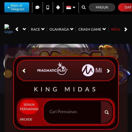
Main di
MASUK
DAF
Telegram
LIVE CASINO
RACE
OLAHRAGA
CRASH GAME
ARCADE
KING MIDAS
SEMUA
PERMAINAN
ARCADE