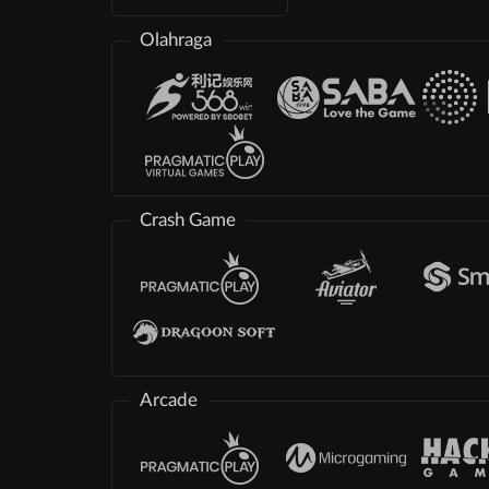
Olahraga
Crash Game
Arcade