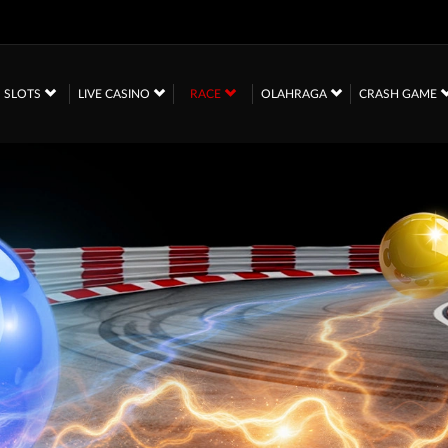
SLOTS
LIVE CASINO
RACE
OLAHRAGA
CRASH GAME