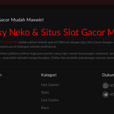
 Gacor Mudah Maxwin!
y Neko & Situs Slot Gacor 
?
CUANHOKI
adalah pilihan terbaik saat ini! Dikenal sebagai situs Slot Gacor deng
erpercaya di kalangan pemain profesional.
inkan platform pilihan bagi para pemain yang ingin meraih keuntungan maksimal. Ja
ko
yang telah terbukti menguntungkan. Daftar dan mulailah petualangan menuju ke
m
Kategori
Dukun
Hot Games
+8
Slots
+8
Live Casino
Race